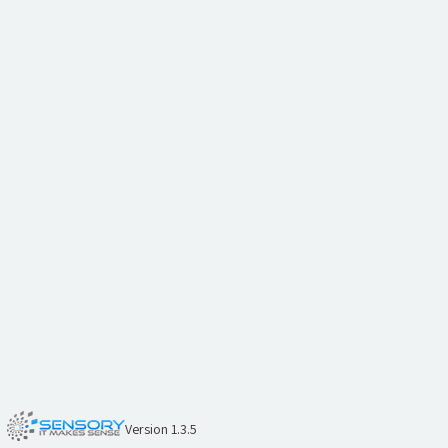
Version 1.3.5