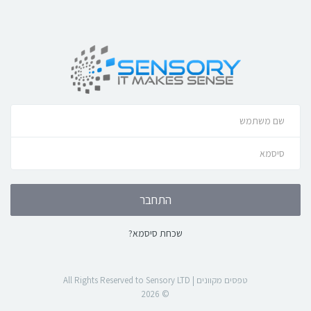
התחבר
שכחת סיסמא?
טפסים מקוונים | All Rights Reserved to Sensory LTD
© 2026